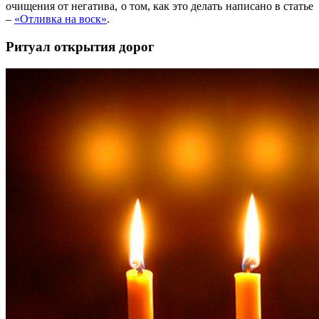
очищения от негатива, о том, как это делать написано в статье
–
«Отливка на воск»
.
Ритуал открытия дорог