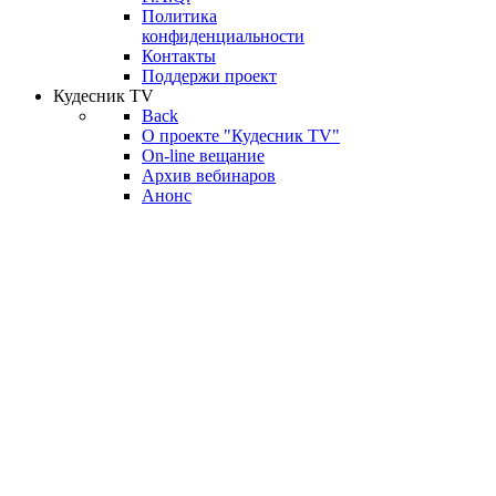
Политика
конфиденциальности
Контакты
Поддержи проект
Кудесник TV
Back
О проекте "Кудесник TV"
On-line вещание
Архив вебинаров
Анонс