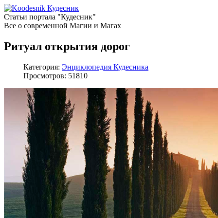
Кудесник
Статьи портала "Кудесник"
Все о современной Магии и Магах
Ритуал открытия дорог
Категория:
Энциклопедия Кудесника
Просмотров: 51810