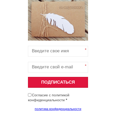
*
*
ПОДПИСАТЬСЯ
Согласие с политикой
конфиденциальности
*
политика конфиденциальности