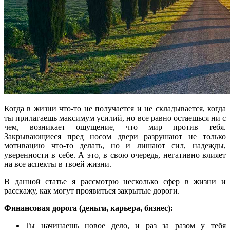
Когда в жизни что-то не получается и не складывается, когда
ты прилагаешь максимум усилий, но все равно остаешься ни с
чем, возникает ощущение, что мир против тебя.
Закрывающиеся пред носом двери разрушают не только
мотивацию что-то делать, но и лишают сил, надежды,
уверенности в себе. А это, в свою очередь, негативно влияет
на все аспекты в твоей жизни.
В данной статье я рассмотрю несколько сфер в жизни и
расскажу, как могут проявиться закрытые дороги.
Финансовая дорога (деньги, карьера, бизнес):
Ты начинаешь новое дело, и раз за разом у тебя