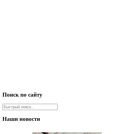
Поиск по сайту
Наши новости