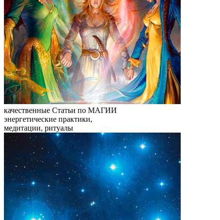
качественные
Статьи по МАГИИ
энергетические практики,
медитации, ритуалы