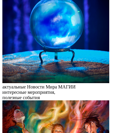
актуальные
Новости Мира МАГИИ
интересные мероприятия,
полезные события