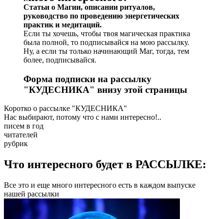
Статьи о Магии, описании ритуалов,
руководство по проведению энергетических
практик и медитаций.
Если ты хочешь, чтобы твоя магическая практика
была полной, то подписывайся на мою рассылку.
Ну, а если ты только начинающий Маг, тогда, тем
более, подписывайся.
Форма подписки на рассылку
"КУДЕСНИКА" внизу этой страницы
Коротко о рассылке "КУДЕСНИКА"
Нас выбирают, потому что с нами интересно!..
писем в год
читателей
рубрик
Что интересного будет в РАССЫЛКЕ:
Все это и еще много интересного есть в каждом выпуске
нашей рассылки