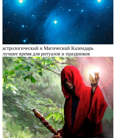
астрологический и
Магический Календарь
лучшее время для ритуалов и праздников