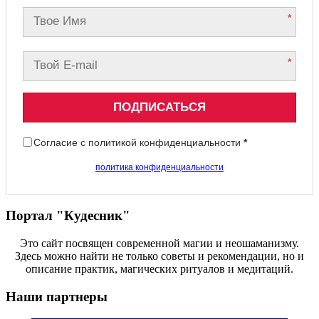
*
*
ПОДПИСАТЬСЯ
Согласие с политикой конфиденциальности
*
политика конфиденциальности
Портал "Кудесник"
Это сайт посвящен современной магии и неошаманизму.
Здесь можно найти не только советы и рекомендации, но и
описание практик, магических ритуалов и медитаций.
Наши партнеры