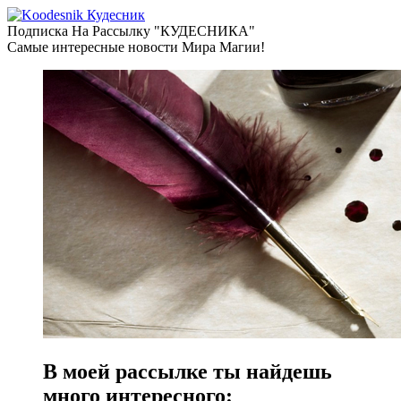
Кудесник
Подписка На Рассылку "КУДЕСНИКА"
Самые интересные новости Мира Магии!
В моей рассылке ты найдешь
много интересного: