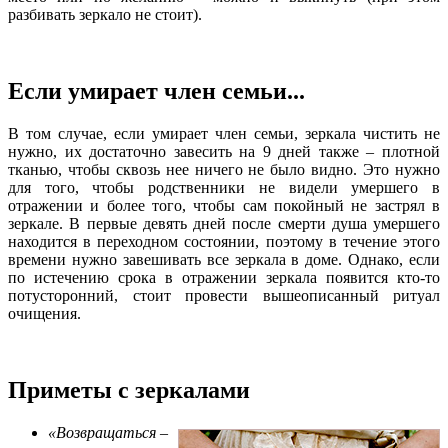
разбивать зеркало не стоит).
Если умирает член семьи...
В том случае, если умирает член семьи, зеркала чистить не
нужно, их достаточно завесить на 9 дней также – плотной
тканью, чтобы сквозь нее ничего не было видно. Это нужно
для того, чтобы родственники не видели умершего в
отражении и более того, чтобы сам покойный не застрял в
зеркале. В первые девять дней после смерти душа умершего
находится в переходном состоянии, поэтому в течение этого
времени нужно завешивать все зеркала в доме. Однако, если
по истечению срока в отражении зеркала появится кто-то
потусторонний, стоит провести вышеописанный ритуал
очищения.
Приметы с зеркалами
«Возвращаться –