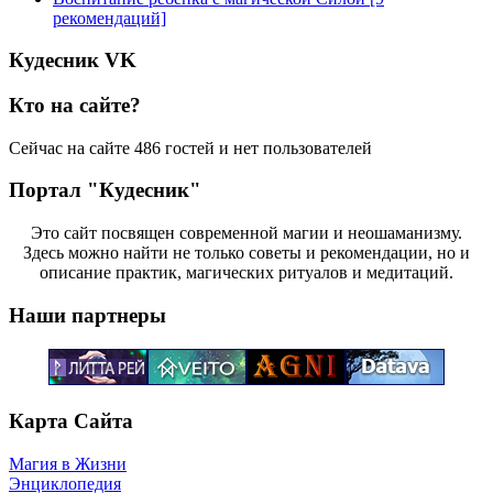
рекомендаций]
Кудесник VK
Кто на сайте?
Сейчас на сайте 486 гостей и нет пользователей
Портал "Кудесник"
Это сайт посвящен современной магии и неошаманизму.
Здесь можно найти не только советы и рекомендации, но и
описание практик, магических ритуалов и медитаций.
Наши партнеры
Карта Сайта
Магия в Жизни
Энциклопедия