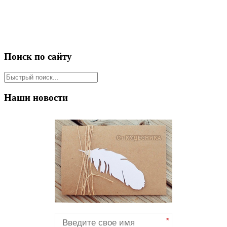
Поиск по сайту
Наши новости
*