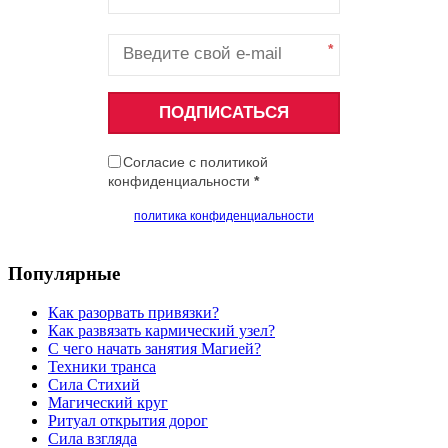
*
ПОДПИСАТЬСЯ
Согласие с политикой
конфиденциальности
*
политика конфиденциальности
Популярные
Как разорвать привязки?
Как развязать кармический узел?
С чего начать занятия Магией?
Техники транса
Сила Стихий
Магический круг
Ритуал открытия дорог
Сила взгляда