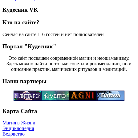
Кудесник VK
Кто на сайте?
Сейчас на сайте 116 гостей и нет пользователей
Портал "Кудесник"
Это сайт посвящен современной магии и неошаманизму.
Здесь можно найти не только советы и рекомендации, но и
описание практик, магических ритуалов и медитаций.
Наши партнеры
Карта Сайта
Магия в Жизни
Энциклопедия
Ведовство