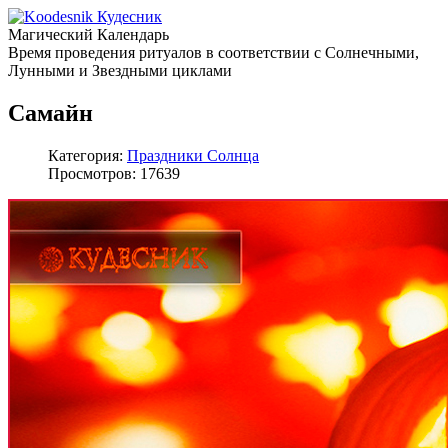
Кудесник
Магический Календарь
Время проведения ритуалов в соответствии с Солнечными,
Лунными и Звездными циклами
Самайн
Категория:
Праздники Солнца
Просмотров: 17639