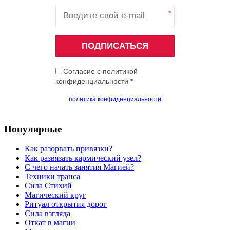
*
ПОДПИСАТЬСЯ
Согласие с политикой
конфиденциальности
*
политика конфиденциальности
Популярные
Как разорвать привязки?
Как развязать кармический узел?
С чего начать занятия Магией?
Техники транса
Сила Стихий
Магический круг
Ритуал открытия дорог
Сила взгляда
Откат в магии