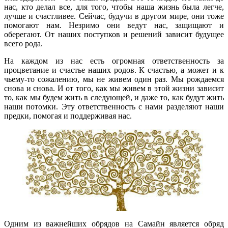
нас, кто делал все, для того, чтобы наша жизнь была легче,
лучше и счастливее. Сейчас, будучи в другом мире, они тоже
помогают нам. Незримо они ведут нас, защищают и
оберегают. От наших поступков и решений зависит будущее
всего рода.
На каждом из нас есть огромная ответственность за
процветание и счастье наших родов. К счастью, а может и к
чьему-то сожалению, мы не живем один раз. Мы рождаемся
снова и снова. И от того, как мы живем в этой жизни зависит
то, как мы будем жить в следующей, и даже то, как будут жить
наши потомки. Эту ответственность с нами разделяют наши
предки, помогая и поддерживая нас.
Одним из важнейших обрядов на Самайн является обряд