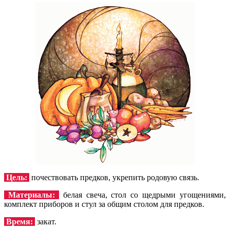
Цель:
почествовать предков, укрепить родовую связь.
Материалы:
белая свеча, стол со щедрыми угощениями,
комплект приборов и стул за общим столом для предков.
Время:
закат.