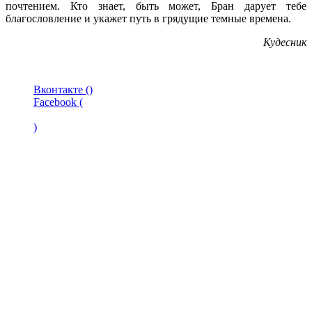
почтением. Кто знает, быть может, Бран дарует тебе
благословление и укажет путь в грядущие темные времена.
Кудесник
Вконтакте (
)
Facebook (
)