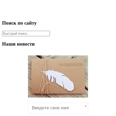
Поиск по сайту
Наши новости
*